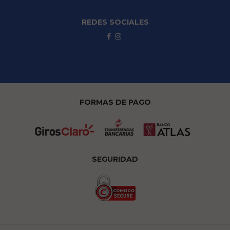
REDES SOCIALES
FORMAS DE PAGO
SEGURIDAD