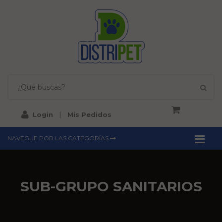
|
Login
Mis Pedidos
NAVEGUE POR LAS CATEGORÍAS
SUB-GRUPO SANITARIOS