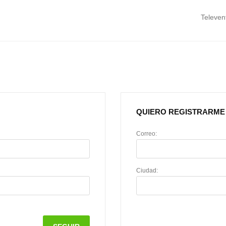
Televen
QUIERO REGISTRARME
Correo:
Ciudad: