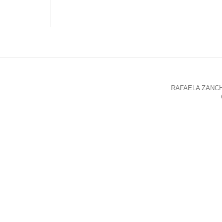
RAFAELA ZANCHET